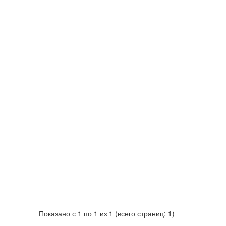
Показано с 1 по 1 из 1 (всего страниц: 1)