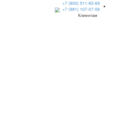
+7 (800) 511-83-69
+7 (981) 107-07-58
Клиентам